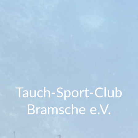
Tauch-Sport-Club
Bramsche e.V.